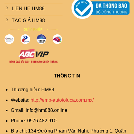
LIÊN HỆ HM88
TÁC GIẢ HM88
THÔNG TIN
Thương hiệu: HM88
Website:
http://emp-autotoluca.com.mx/
Gmail:
info@hm888.online
Phone:
0976 482 910
Địa chỉ: 134 Đường Phạm Văn Nghị, Phường 1, Quận