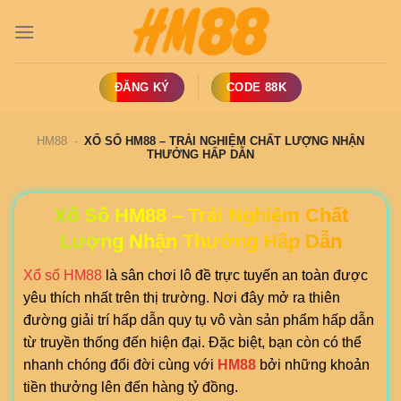
Chuyển
đến
nội
dung
ĐĂNG KÝ
CODE 88K
HM88
-
XỔ SỐ HM88 – TRẢI NGHIỆM CHẤT LƯỢNG NHẬN
THƯỞNG HẤP DẪN
Xổ Số HM88 – Trải Nghiệm Chất
Lượng Nhận Thưởng Hấp Dẫn
Xổ số HM88
là sân chơi lô đề trực tuyến an toàn được
yêu thích nhất trên thị trường. Nơi đây mở ra thiên
đường giải trí hấp dẫn quy tụ vô vàn sản phẩm hấp dẫn
từ truyền thống đến hiện đại. Đặc biệt, bạn còn có thể
nhanh chóng đổi đời cùng với
HM88
bởi những khoản
tiền thưởng lên đến hàng tỷ đồng.