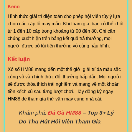
Keno
Hình thức giải trí điện toán cho phép hội viên tùy ý lựa
chọn các cặp lô may mắn. Khi tham gia, bạn có thể chốt
từ 1 đến 10 cặp trong khoảng từ 00 đến 80. Chỉ cần
chúng xuất hiện trên bảng kết quả trả thưởng, mọi
người được bỏ túi tiền thưởng vô cùng hậu hĩnh.
Kết luận
Xổ số HM88 mang đến một thế giới giải trí đa màu sắc
cùng vô vàn hình thức đổi thưởng hấp dẫn. Mọi người
sẽ được thỏa thích trải nghiệm và mang về một khoản
tiền kếch xù sau từng lượt chơi. Hãy đăng ký ngay
HM88 để tham gia thử vận may cùng nhà cái.
Khám phá:
Đá Gà HM88
– Top 3+ Lý
Do Thu Hút Hội Viên Tham Gia