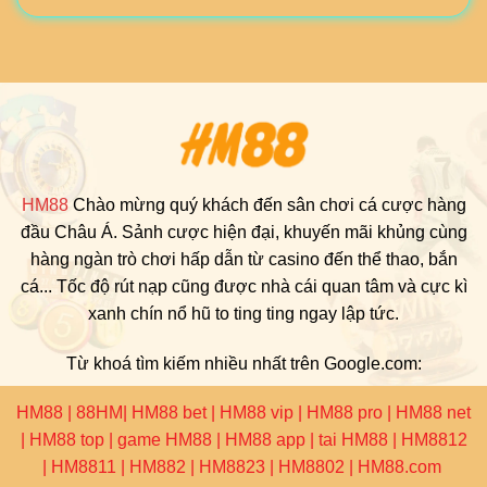
HM88
Chào mừng quý khách đến sân chơi cá cược hàng
đầu Châu Á. Sảnh cược hiện đại, khuyến mãi khủng cùng
hàng ngàn trò chơi hấp dẫn từ casino đến thể thao, bắn
cá... Tốc độ rút nạp cũng được nhà cái quan tâm và cực kì
xanh chín nổ hũ to ting ting ngay lập tức.
Từ khoá tìm kiếm nhiều nhất trên Google.com:
HM88 | 88HM| HM88 bet | HM88 vip | HM88 pro | HM88 net
| HM88 top | game HM88 | HM88 app | tai HM88 | HM8812
| HM8811 | HM882 | HM8823 | HM8802 | HM88.com