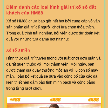
Điểm danh các loại hình giải trí xổ số đắt
khách của HM88
Xổ số HM88 chưa bao giờ hết hot bởi cung cấp vô vàn
sản phẩm giải trí để người chơi lựa chọn thỏa thích.
Trong quá trình trải nghiệm, hội viên được dự đoán kết
quả với những tựa game hot hit như:
Xổ số 3 miền
Hình thức giải trí truyền thống với luật chơi đơn giản và
đã rất quen thuộc với mọi thành viên. Mỗi ngày, bạn
được tham gia quay thưởng một lần với 6 con số may
mắn. Toàn bộ kết quả sẽ dựa vào công bố của các đài
kiến thiết nên đảm bảo tính minh bạch và công bằng
trong từng lượt chơi.