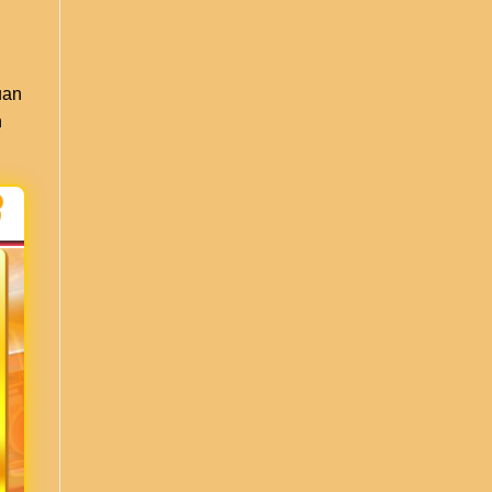
uan
n