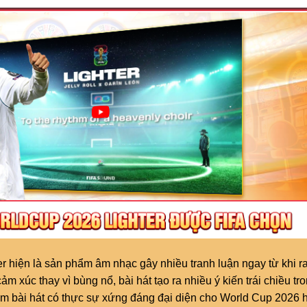
r hiện là sản phẩm âm nhạc gây nhiều tranh luận ngay từ khi r
m xúc thay vì bùng nổ, bài hát tạo ra nhiều ý kiến trái chiều tr
em bài hát có thực sự xứng đáng đại diện cho World Cup 2026 