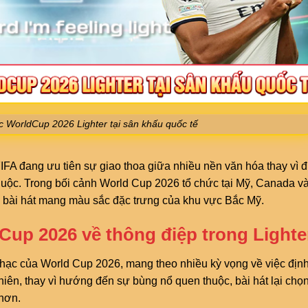
c WorldCup 2026 Lighter tại sân khấu quốc tế
IFA đang ưu tiên sự giao thoa giữa nhiều nền văn hóa thay vì đ
uộc. Trong bối cảnh World Cup 2026 tổ chức tại Mỹ, Canada v
úp bài hát mang màu sắc đặc trưng của khu vực Bắc Mỹ.
Cup 2026 về thông điệp trong Lighte
hạc của World Cup 2026, mang theo nhiều kỳ vọng về việc địn
hiên, thay vì hướng đến sự bùng nổ quen thuộc, bài hát lại chọ
hơn.