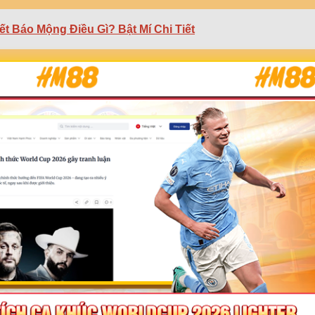
 Báo Mộng Điều Gì? Bật Mí Chi Tiết