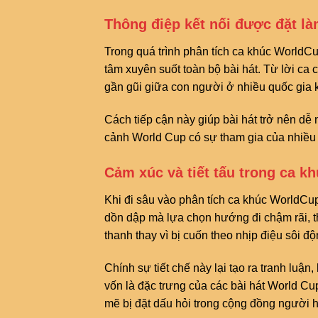
Thông điệp kết nối được đặt là
Trong quá trình phân tích ca khúc WorldCu
tâm xuyên suốt toàn bộ bài hát. Từ lời ca
gần gũi giữa con người ở nhiều quốc gia 
Cách tiếp cận này giúp bài hát trở nên dễ 
cảnh World Cup có sự tham gia của nhiều
Cảm xúc và tiết tấu trong ca 
Khi đi sâu vào phân tích ca khúc WorldCup
dồn dập mà lựa chọn hướng đi chậm rãi, 
thanh thay vì bị cuốn theo nhịp điệu sôi độ
Chính sự tiết chế này lại tạo ra tranh luậ
vốn là đặc trưng của các bài hát World C
mẽ bị đặt dấu hỏi trong cộng đồng người