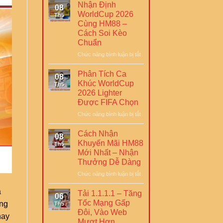
Kèo
Nhận Định
08
Bóng
WorldCup 2026
Th5
Đá
Cùng HM88 –
HM88
Cách Soi Kèo
–
Chuẩn
Nhận
Định
ở
Chức năng bình luận bị tắt
Chuẩn
Nhận
Từng
Định
Phân Tích Ca
08
Trận
WorldCup
Khúc WorldCup
Th5
Đấu
2026
2026 Lighter
Cùng
Được FIFA Chọn
HM88
–
ở
Chức năng bình luận bị tắt
Cách
Phân
Soi
Tích
Cách Nhận
08
Kèo
Ca
Khuyến Mãi HM88
Th5
Chuẩn
Khúc
Mới Nhất – Nhận
WorldCup
Thưởng Dễ Dàng
2026
Lighter
ở
Chức năng bình luận bị tắt
Được
Cách
FIFA
Nhận
a
Tải 1.1.1.1 – Tăng
06
Chọn
Khuyến
Tốc Mạng Gấp
ong
Th5
Mãi
Đôi, Vào Web
hay
HM88
Mượt Hơn