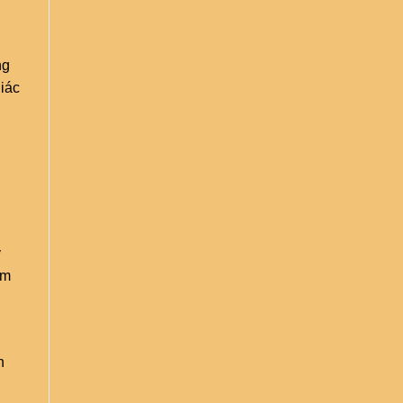
Toàn
Lừa
Mọi
Đảo
Thời
Không?
Điểm
Sự
ng
Thật
giác
Tiết
Lộ
Sau
Khi
Kiểm
Chứng
y
âm
h