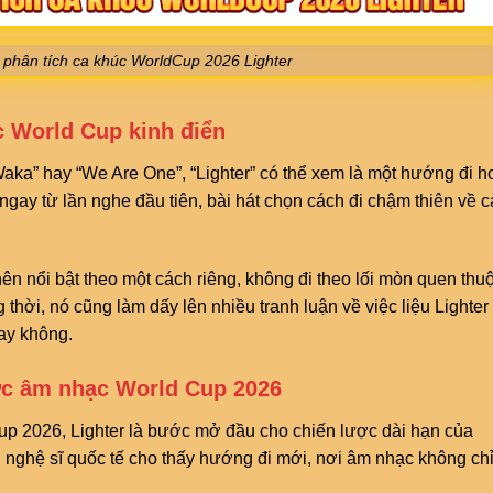
g phân tích ca khúc WorldCup 2026 Lighter
c World Cup kinh điển
ka” hay “We Are One”, “Lighter” có thể xem là một hướng đi h
ngay từ lần nghe đầu tiên, bài hát chọn cách đi chậm thiên về 
ên nổi bật theo một cách riêng, không đi theo lối mòn quen thu
thời, nó cũng làm dấy lên nhiều tranh luận về việc liệu Lighter
hay không.
ợc âm nhạc World Cup 2026
up 2026, Lighter là bước mở đầu cho chiến lược dài hạn của
 nghệ sĩ quốc tế cho thấy hướng đi mới, nơi âm nhạc không ch