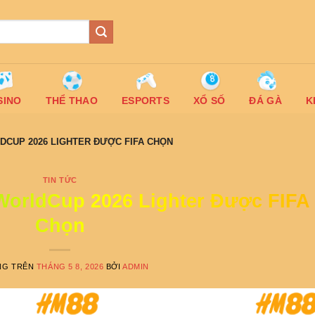
SINO
THỂ THAO
ESPORTS
XỔ SỐ
ĐÁ GÀ
K
DCUP 2026 LIGHTER ĐƯỢC FIFA CHỌN
TIN TỨC
WorldCup 2026 Lighter Được FIFA
Chọn
NG TRÊN
THÁNG 5 8, 2026
BỞI
ADMIN