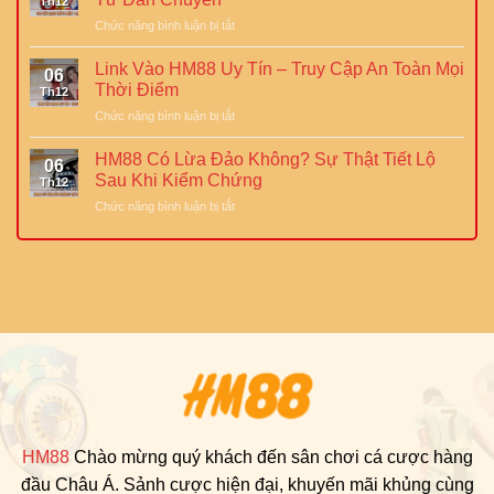
Th12
3+
Kíp
Gia
ở
Chức năng bình luận bị tắt
Bí
Chuyên
Soi
Quyết
Gia
Cầu
Đọc
Link Vào HM88 Uy Tín – Truy Cập An Toàn Mọi
Chia
06
Bạch
Vị
Thời Điểm
Sẻ
Th12
Thủ
Kê
ở
Chức năng bình luận bị tắt
3
Thủ,
Link
Miền
Bắt
Vào
–
HM88 Có Lừa Đảo Không? Sự Thật Tiết Lộ
Kèo
06
HM88
Gợi
Sau Khi Kiểm Chứng
Ăn
Th12
Uy
Ý
Trọn
ở
Chức năng bình luận bị tắt
Tín
Số
HM88
–
Dễ
Có
Truy
Vào
Lừa
Cập
Từ
Đảo
An
Dân
Không?
Toàn
Chuyên
Sự
Mọi
Thật
Thời
Tiết
Điểm
Lộ
Sau
Khi
Kiểm
Chứng
HM88
Chào mừng quý khách đến sân chơi cá cược hàng
đầu Châu Á. Sảnh cược hiện đại, khuyến mãi khủng cùng