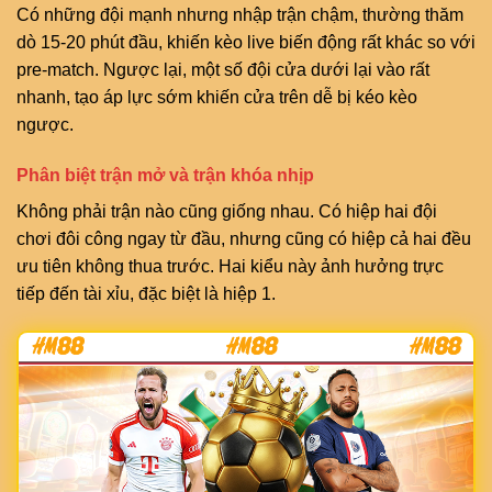
Có những đội mạnh nhưng nhập trận chậm, thường thăm
dò 15-20 phút đầu, khiến kèo live biến động rất khác so với
pre-match. Ngược lại, một số đội cửa dưới lại vào rất
nhanh, tạo áp lực sớm khiến cửa trên dễ bị kéo kèo
ngược.
Phân biệt trận mở và trận khóa nhịp
Không phải trận nào cũng giống nhau. Có hiệp hai đội
chơi đôi công ngay từ đầu, nhưng cũng có hiệp cả hai đều
ưu tiên không thua trước. Hai kiểu này ảnh hưởng trực
tiếp đến tài xỉu, đặc biệt là hiệp 1.