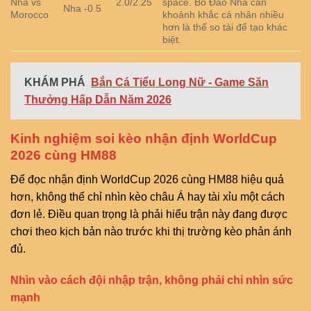
Nha vs
2.0/2.25
space. Bồ Đào Nha cần
Nha -0.5
Morocco
khoảnh khắc cá nhân nhiều
hơn là thế so tài để tạo khác
biệt.
KHÁM PHÁ
Bắn Cá Tiểu Long Nữ - Game Săn
Thưởng Hấp Dẫn Năm 2026
Kinh nghiệm soi kèo nhận định WorldCup
2026 cùng HM88
Để đọc nhận định WorldCup 2026 cùng HM88 hiệu quả
hơn, không thể chỉ nhìn kèo châu Á hay tài xỉu một cách
đơn lẻ. Điều quan trọng là phải hiểu trận này đang được
chơi theo kịch bản nào trước khi thị trường kèo phản ánh
đủ.
Nhìn vào cách đội nhập trận, không phải chỉ nhìn sức
mạnh