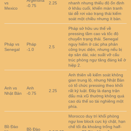
Argentina
vs
2.25
nhanh nhưng thiếu độ ổn định
-0.75
Mexico
ở khâu cuối, khiến màn tranh
tài dễ rơi vào trạng thái kiểm
soát một chiều nhưng ít bàn.
Pháp sở hữu ưu thế về
pressing tầm cao và tốc độ
chuyển trạng thái. Senegal
Pháp vs
Pháp
nguy hiểm ở các pha phản
2.5
Senegal
-1.0
công trực diện, nhưng nếu bị
ép sân dài, xác suất vỡ cấu
trúc phòng ngự tăng đáng kể ở
hiệp 2.
Anh thiên về kiểm soát không
gian trung lộ, nhưng Nhật Bản
có tổ chức pressing theo khối
Anh vs
Anh
2.25
rất kỷ luật. Đây là dạng trận
Nhật Bản
-0.75
đấu mà xG thường không quá
cao dù thế so tài nghiêng một
phía.
Morocco duy trì khối phòng
ngự low block cực kỳ chặt, hạn
Bồ Đào
chế tối đa khoảng trống half-
Bồ Đào