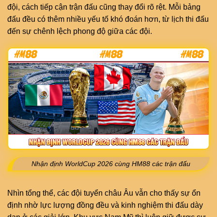
đội, cách tiếp cận trận đấu cũng thay đổi rõ rệt. Mỗi bảng
đấu đều có thêm nhiều yếu tố khó đoán hơn, từ lịch thi đấu
đến sự chênh lệch phong độ giữa các đội.
Nhận định WorldCup 2026 cùng HM88 các trận đấu
Nhìn tổng thể, các đội tuyển châu Âu vẫn cho thấy sự ổn
định nhờ lực lượng đồng đều và kinh nghiệm thi đấu dày