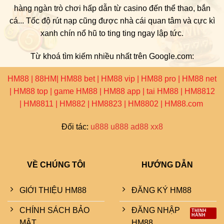
hàng ngàn trò chơi hấp dẫn từ casino đến thể thao, bắn
cá... Tốc độ rút nạp cũng được nhà cái quan tâm và cực kì
xanh chín nổ hũ to ting ting ngay lập tức.
Từ khoá tìm kiếm nhiều nhất trên Google.com:
HM88 | 88HM| HM88 bet | HM88 vip | HM88 pro | HM88 net
| HM88 top | game HM88 | HM88 app | tai HM88 | HM8812
| HM8811 | HM882 | HM8823 | HM8802 | HM88.com
Đối tác:
u888
u888
ad88
xx8
VỀ CHÚNG TÔI
HƯỚNG DẪN
GIỚI THIỆU HM88
ĐĂNG KÝ HM88
CHÍNH SÁCH BẢO
ĐĂNG NHẬP
MẬT
HM88