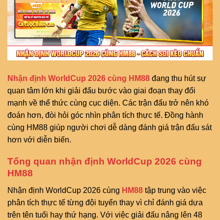
Nhận định WorldCup 2026 cùng HM88
đang thu hút sự
quan tâm lớn khi giải đấu bước vào giai đoạn thay đổi
mạnh về thể thức cùng cục diện. Các trận đấu trở nên khó
đoán hơn, đòi hỏi góc nhìn phân tích thực tế. Đồng hành
cùng HM88 giúp người chơi dễ dàng đánh giá trận đấu sát
hơn với diễn biến.
Tổng quan nhận định WorldCup 2026 cùng
HM88
Nhận định WorldCup 2026 cùng
HM88
tập trung vào việc
phân tích thực tế từng đội tuyển thay vì chỉ đánh giá dựa
trên tên tuổi hay thứ hạng. Với việc giải đấu nâng lên 48