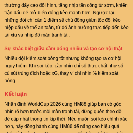
thường đẩy cao đội hình, tăng nhịp tấn công từ sớm, khiến
trận đấu dễ mở biến động kèo mạnh hơn. Ngược lại,
những đội chỉ cần 1 điểm sẽ chủ động giảm tốc độ, kéo
hiệp đấu về thế an toàn, từ đó ảnh hưởng trực tiếp đến kèo
tài xỉu và nhịp độ màn tranh tài.
Sự khác biệt giữa cầm bóng nhiều và tạo cơ hội thật
Nhiều đội kiểm soát bóng tốt nhưng không tạo ra cơ hội
nguy hiểm. Khi soi kèo, cần nhìn chỉ số thực chất như số
cú sút trúng đích hoặc xG, thay vì chỉ nhìn % kiểm soát
bóng.
Kết luận
Nhận định WorldCup 2026 cùng HM88 giúp bạn có góc
nhìn rõ hơn trước mỗi màn tranh tài, đừng quên theo dõi
để cập nhật thông tin kịp thời. Nếu muốn soi kèo chính xác
hơn, hãy đồng hành cùng HM88 để nâng cao hiệu quả