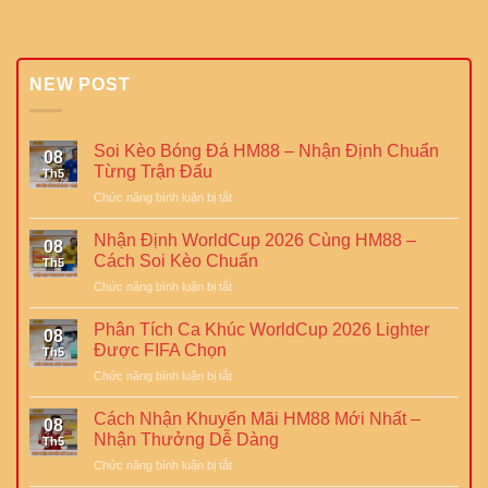
NEW POST
Soi Kèo Bóng Đá HM88 – Nhận Định Chuẩn
08
Từng Trận Đấu
Th5
ở
Chức năng bình luận bị tắt
Soi
Kèo
Nhận Định WorldCup 2026 Cùng HM88 –
08
Bóng
Cách Soi Kèo Chuẩn
Th5
Đá
ở
Chức năng bình luận bị tắt
HM88
Nhận
–
Định
Nhận
Phân Tích Ca Khúc WorldCup 2026 Lighter
08
WorldCup
Định
Được FIFA Chọn
Th5
2026
Chuẩn
ở
Chức năng bình luận bị tắt
Cùng
Từng
Phân
HM88
Trận
Tích
–
Cách Nhận Khuyến Mãi HM88 Mới Nhất –
Đấu
08
Ca
Cách
Nhận Thưởng Dễ Dàng
Th5
Khúc
Soi
ở
Chức năng bình luận bị tắt
WorldCup
Kèo
Cách
2026