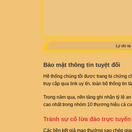
Lý do ta
Bảo mật thông tin tuyệt đối
Hệ thống chúng tôi được trang bị chứng ch
truy cập qua link uy tín, toàn bộ thông tin 
Trong năm qua, nền tảng ghi nhận tỷ lệ an
cao nhất trong nhóm 10 thương hiệu cá cư
Tránh sự cố lừa đảo trực tuyến
Các liên kết giả mạo thường sao chép gia