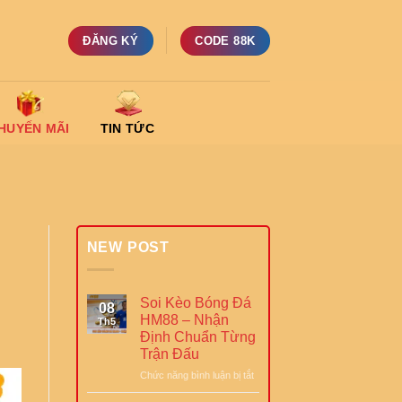
ĐĂNG KÝ
CODE 88K
HUYẾN MÃI
TIN TỨC
NEW POST
Soi Kèo Bóng Đá
08
HM88 – Nhận
Th5
Định Chuẩn Từng
Trận Đấu
ở
Chức năng bình luận bị tắt
Soi