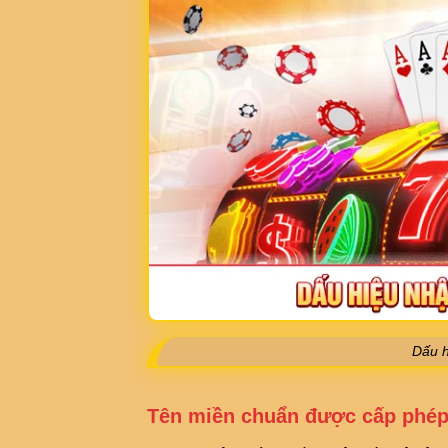
Dấu h
Tên miền chuẩn được cấp phé