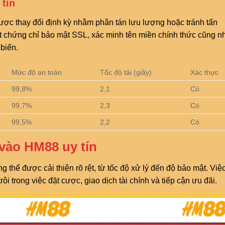
tín
được thay đổi định kỳ nhằm phân tán lưu lượng hoặc tránh tấn
 chứng chỉ bảo mật SSL, xác minh tên miền chính thức cũng n
 biến.
Mức độ an toàn
Tốc độ tải (giây)
Xác thực
99,8%
2,1
Có
99,7%
2,3
Có
99,5%
2,2
Có
 vào HM88 uy tín
g thể được cải thiện rõ rệt, từ tốc độ xử lý đến độ bảo mật. Việ
rội trong việc đặt cược, giao dịch tài chính và tiếp cận ưu đãi.