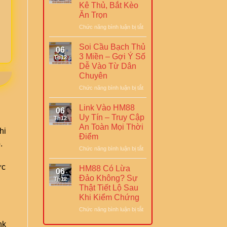
Kê Thủ, Bắt Kèo
Từ
Cực
Ăn Trọn
Chuyên
Chuẩn
Gia
Và
ở
Chức năng bình luận bị tắt
Bí
Đá
Kíp
Gà
Soi Cầu Bạch Thủ
06
Chuyên
Thomo:
3 Miền – Gợi Ý Số
Th12
Gia
3+
Dễ Vào Từ Dân
Chia
Bí
Chuyên
Sẻ
Quyết
Đọc
ở
Chức năng bình luận bị tắt
Vị
Soi
Kê
Cầu
Link Vào HM88
06
Thủ,
Bạch
Uy Tín – Truy Cập
Th12
Bắt
Thủ
An Toàn Mọi Thời
Kèo
hi
3
Điểm
Ăn
Miền
.
Trọn
–
ở
Chức năng bình luận bị tắt
Gợi
Link
Ý
Vào
ức
HM88 Có Lừa
06
Số
HM88
Đảo Không? Sự
Th12
Dễ
Uy
Thật Tiết Lộ Sau
Vào
Tín
Khi Kiểm Chứng
Từ
–
Dân
Truy
ở
Chức năng bình luận bị tắt
Chuyên
Cập
HM88
nk
An
Có