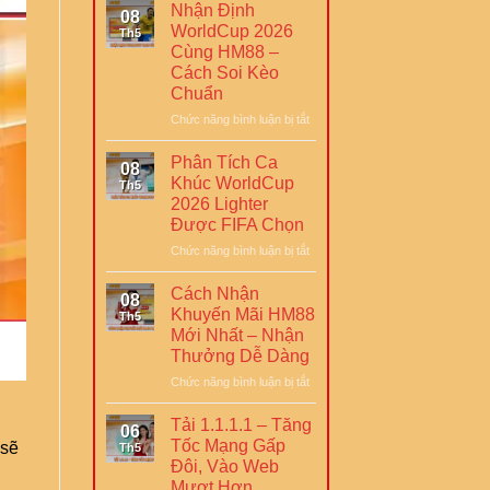
Kèo
Nhận Định
08
Bóng
WorldCup 2026
Th5
Đá
Cùng HM88 –
HM88
Cách Soi Kèo
–
Chuẩn
Nhận
Định
ở
Chức năng bình luận bị tắt
Chuẩn
Nhận
Từng
Định
Phân Tích Ca
08
Trận
WorldCup
Khúc WorldCup
Th5
Đấu
2026
2026 Lighter
Cùng
Được FIFA Chọn
HM88
–
ở
Chức năng bình luận bị tắt
Cách
Phân
Soi
Tích
Cách Nhận
08
Kèo
Ca
Khuyến Mãi HM88
Th5
Chuẩn
Khúc
Mới Nhất – Nhận
WorldCup
Thưởng Dễ Dàng
2026
Lighter
ở
Chức năng bình luận bị tắt
Được
Cách
FIFA
Nhận
Tải 1.1.1.1 – Tăng
06
Chọn
Khuyến
Tốc Mạng Gấp
sẽ
Th5
Mãi
Đôi, Vào Web
HM88
Mượt Hơn