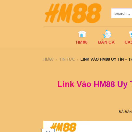
Chuyển
đến
nội
dung
HM88
BẮN CÁ
CA
HM88
-
TIN TỨC
-
LINK VÀO HM88 UY TÍN – 
Link Vào HM88 Uy 
ĐÃ ĐĂ