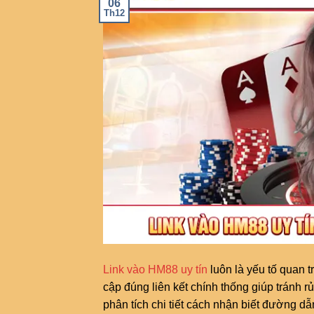
06
Th12
Link vào HM88 uy tín
luôn là yếu tố quan t
cập đúng liên kết chính thống giúp tránh rủ
phân tích chi tiết cách nhận biết đường d