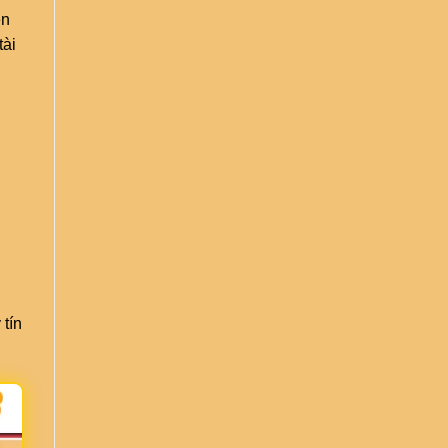
Toàn
Lừa
ện
Mọi
Đảo
tài
Thời
Không?
Điểm
Sự
Thật
Tiết
Lộ
Sau
Khi
Kiểm
Chứng
 tín