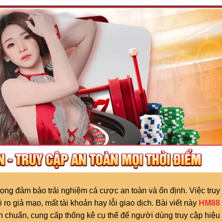
rọng đảm bảo trải nghiệm cá cược an toàn và ổn định. Việc truy
i ro giả mạo, mất tài khoản hay lỗi giao dịch. Bài viết này
HM88
ẫn chuẩn, cung cấp thống kê cụ thể để người dùng truy cập hiệu