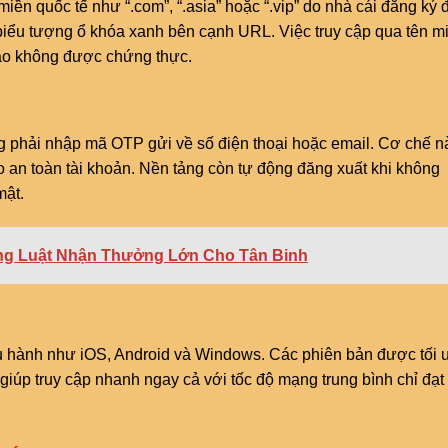
miền quốc tế như “.com”, “.asia” hoặc “.vip” do nhà cái đăng ký 
hị biểu tượng ổ khóa xanh bên cạnh URL. Việc truy cập qua tên m
 sao không được chứng thực.
ng phải nhập mã OTP gửi về số điện thoại hoặc email. Cơ chế n
o an toàn tài khoản. Nền tảng còn tự động đăng xuất khi không
mật.
ng Luật Nhận Thưởng Lớn Cho Tân Binh
ều hành như iOS, Android và Windows. Các phiên bản được tối 
giúp truy cập nhanh ngay cả với tốc độ mạng trung bình chỉ đạt