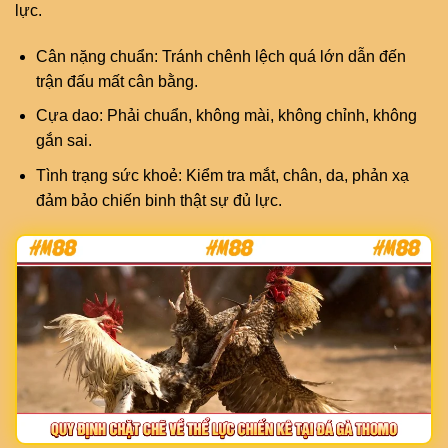
lực.
Cân nặng chuẩn: Tránh chênh lệch quá lớn dẫn đến
trận đấu mất cân bằng.
Cựa dao: Phải chuẩn, không mài, không chỉnh, không
gắn sai.
Tình trạng sức khoẻ: Kiểm tra mắt, chân, da, phản xạ
đảm bảo chiến binh thật sự đủ lực.