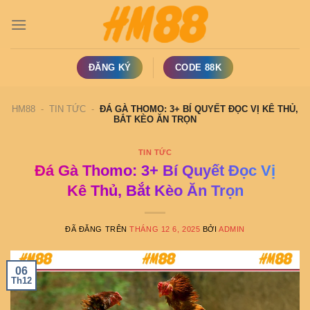
Chuyển
đến
nội
dung
ĐĂNG KÝ
CODE 88K
HM88
-
TIN TỨC
-
ĐÁ GÀ THOMO: 3+ BÍ QUYẾT ĐỌC VỊ KÊ THỦ,
BẮT KÈO ĂN TRỌN
TIN TỨC
Đá Gà Thomo: 3+ Bí Quyết Đọc Vị
Kê Thủ, Bắt Kèo Ăn Trọn
ĐÃ ĐĂNG TRÊN
THÁNG 12 6, 2025
BỞI
ADMIN
06
Th12