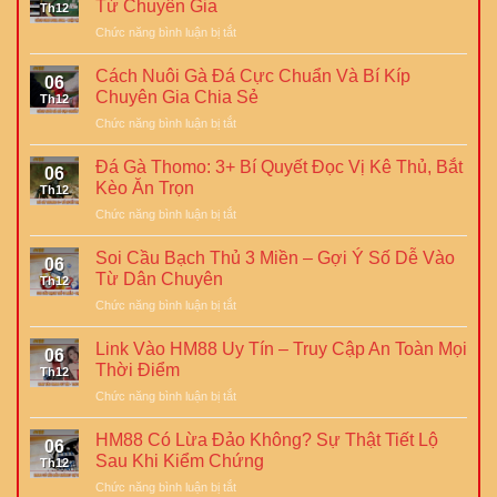
Đôi,
Từ Chuyên Gia
Th12
Link
Vào
ở
Chức năng bình luận bị tắt
Mới
Web
Cách
Nhất
Mượt
Chơi
2026
Cách Nuôi Gà Đá Cực Chuẩn Và Bí Kíp
Hơn
06
Bull
–
Chuyên Gia Chia Sẻ
Th12
Bull
Vào
ở
Chức năng bình luận bị tắt
–
Không
Cách
Luật
Lo
Nuôi
Lệ
Đá Gà Thomo: 3+ Bí Quyết Đọc Vị Kê Thủ, Bắt
Bị
06
Gà
Cơ
Kèo Ăn Trọn
Chặn
Th12
Đá
Bản
ở
Chức năng bình luận bị tắt
Cực
Và
Đá
Chuẩn
Mẹo
Gà
Và
Soi Cầu Bạch Thủ 3 Miền – Gợi Ý Số Dễ Vào
Từ
06
Thomo:
Bí
Từ Dân Chuyên
Chuyên
Th12
3+
Kíp
Gia
ở
Chức năng bình luận bị tắt
Bí
Chuyên
Soi
Quyết
Gia
Cầu
Đọc
Link Vào HM88 Uy Tín – Truy Cập An Toàn Mọi
Chia
06
Bạch
Vị
Thời Điểm
Sẻ
Th12
Thủ
Kê
ở
Chức năng bình luận bị tắt
3
Thủ,
Link
Miền
Bắt
Vào
–
HM88 Có Lừa Đảo Không? Sự Thật Tiết Lộ
Kèo
06
HM88
Gợi
Sau Khi Kiểm Chứng
Ăn
Th12
Uy
Ý
Trọn
ở
Chức năng bình luận bị tắt
Tín
Số